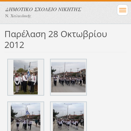
ΔΗΜΟΤΙΚΟ ΣΧΟΛΕΙΟ ΝΙΚΗΤΗΣ
Ν. Χαλκιδικής
Παρέλαση 28 Οκτωβρίου
2012