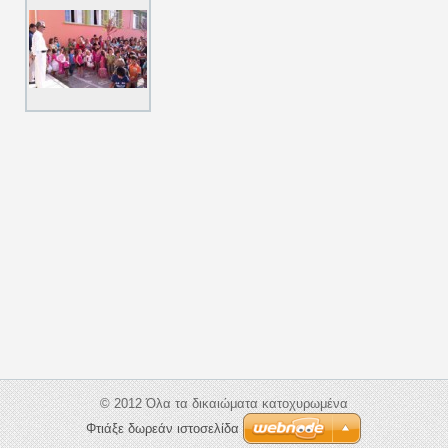
© 2012 Όλα τα δικαιώματα κατοχυρωμένα
Φτιάξε δωρεάν ιστοσελίδα