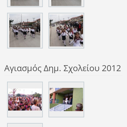
Αγιασμός Δημ. Σχολείου 2012