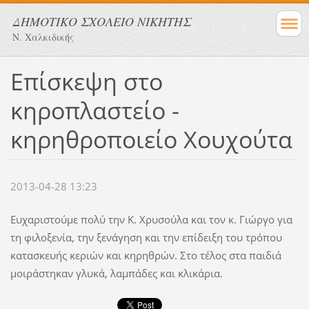
ΔΗΜΟΤΙΚΟ ΣΧΟΛΕΙΟ ΝΙΚΗΤΗΣ
Ν. Χαλκιδικής
Επίσκεψη στο
κηροπλαστείο -
κηρηθροποιείο Χουχούτα
2013-04-28 13:23
Ευχαριστούμε πολύ την Κ. Χρυσούλα και τον κ. Γιώργο για
τη φιλοξενία, την ξενάγηση και την επίδειξη του τρόπου
κατασκευής κεριών και κηρηθρών. Στο τέλος στα παιδιά
μοιράστηκαν γλυκά, λαμπάδες και κλικάρια.