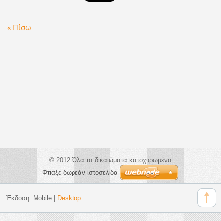
« Πίσω
© 2012 Όλα τα δικαιώματα κατοχυρωμένα
Φτιάξε δωρεάν ιστοσελίδα
Έκδοση:
Mobile
|
Desktop