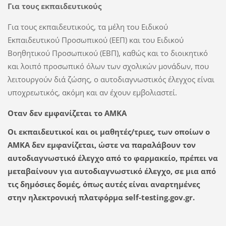
Για τους εκπαιδευτικούς
Για τους εκπαιδευτικούς, τα μέλη του Ειδικού
Εκπαιδευτικού Προσωπικού (ΕΕΠ) και του Ειδικού
Βοηθητικού Προσωπικού (ΕΒΠ), καθώς και το διοικητικό
και λοιπό προσωπικό όλων των σχολικών μονάδων, που
λειτουργούν διά ζώσης, ο αυτοδιαγνωστικός έλεγχος είναι
υποχρεωτικός, ακόμη και αν έχουν εμβολιαστεί.
Οταν δεν εμφανίζεται το ΑΜΚΑ
Οι εκπαιδευτικοί και οι μαθητές/τριες, των οποίων ο
ΑΜΚΑ δεν εμφανίζεται, ώστε να παραλάβουν τον
αυτοδιαγνωστικό έλεγχο από το φαρμακείο, πρέπει να
μεταβαίνουν για αυτοδιαγνωστικό έλεγχο, σε μια από
τις δημόσιες δομές, όπως αυτές είναι αναρτημένες
στην ηλεκτρονική πλατφόρμα self-testing.gov.gr.