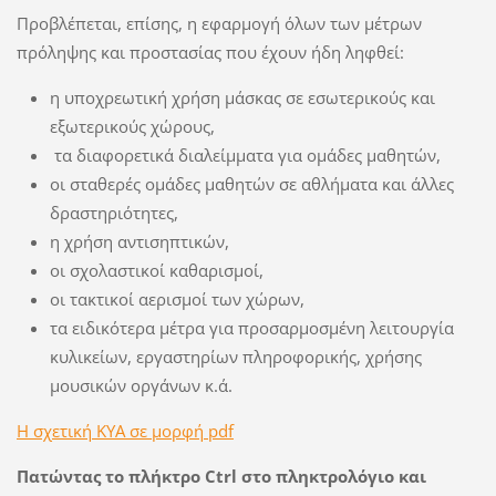
Προβλέπεται, επίσης, η εφαρμογή όλων των μέτρων
πρόληψης και προστασίας που έχουν ήδη ληφθεί:
η υποχρεωτική χρήση μάσκας σε εσωτερικούς και
εξωτερικούς χώρους,
τα διαφορετικά διαλείμματα για ομάδες μαθητών,
οι σταθερές ομάδες μαθητών σε αθλήματα και άλλες
δραστηριότητες,
η χρήση αντισηπτικών,
οι σχολαστικοί καθαρισμοί,
οι τακτικοί αερισμοί των χώρων,
τα ειδικότερα μέτρα για προσαρμοσμένη λειτουργία
κυλικείων, εργαστηρίων πληροφορικής, χρήσης
μουσικών οργάνων κ.ά.
Η σχετική ΚΥΑ σε μορφή pdf
Πατώντας το πλήκτρο
Ctrl
στο πληκτρολόγιο και