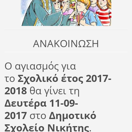
ΑΝΑΚΟΙΝΩΣΗ
Ο αγιασμός για
το
Σχολικό έτος 2017-
2018
θα γίνει τη
Δευτέρα 11-09-
2017
στο
Δημοτικό
Σχολείο Νικήτης
.