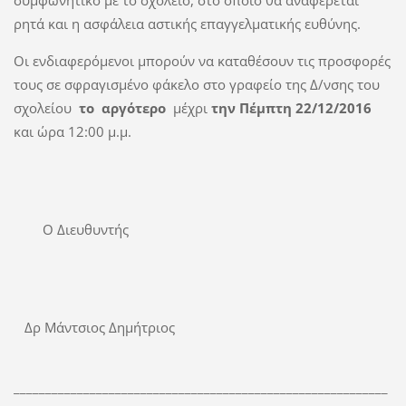
ρητά και η ασφάλεια αστικής επαγγελματικής ευθύνης.
Οι ενδιαφερόμενοι μπορούν να καταθέσουν τις προσφορές
τους σε σφραγισμένο φάκελο στο γραφείο της Δ/νσης του
σχολείου
το
αργότερο
μέχρι
την Πέμπτη 22/12/2016
και ώρα 12:00 μ.μ.
Ο Διευθυντής
Δρ Μάντσιος Δημήτριος
___________________________________________________________