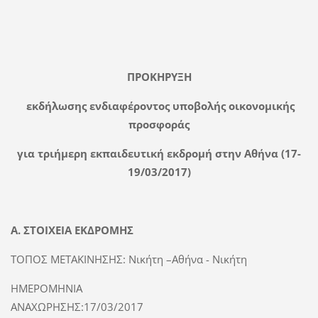
ΠΡΟΚΗΡΥΞΗ
εκδήλωσης
ενδιαφέροντος
υποβολής
οικονομικής
προσφοράς
για
τρι
ήμερη
εκπαιδευτική
εκδρομή
στην Αθήνα (17-
19/03/2017)
Α.
ΣΤΟΙΧΕΙΑ
ΕΚΔΡΟΜΗΣ
ΤΟΠΟΣ ΜΕΤΑΚΙΝΗΣΗΣ: Νικήτη –Αθήνα - Νικήτη
ΗΜΕΡΟΜΗΝΙΑ
ΑΝΑΧΩΡΗΣΗΣ:17/03/2017