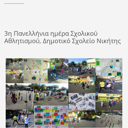
__________
3η Πανελλήνια ημέρα Σχολικού
Αθλητισμού, Δημοτικό Σχολείο Νικήτης