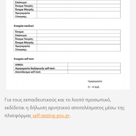
Για τους εκπαιδευτικούς και το λοιπό προσωπικό,
εκδίδεται η δήλωση αρνητικού αποτελέσματος μέσω της
πλατφόρμας
self-testing.gov.gr
.