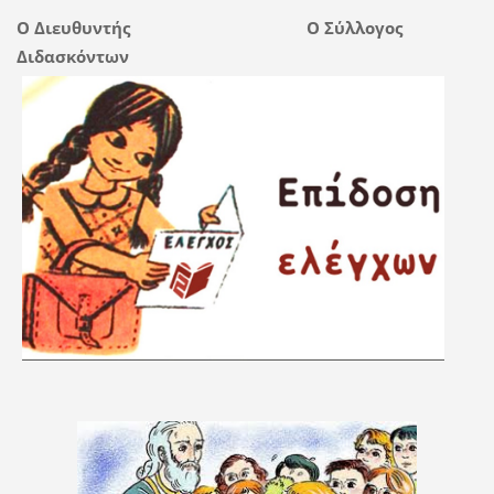
Ο Διευθυντής Ο Σύλλογος
Διδασκόντων