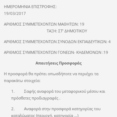
ΗΜΕΡΟΜΗΝΙΑ ΕΠΙΣΤΡΟΦΗΣ:
19/03/2017
ΑΡΙΘΜΟΣ ΣΥΜΜΕΤΕΧΟΝΤΩΝ ΜΑΘΗΤΩΝ: 19
ΤΑΞΗ: ΣΤ’ ΔΗΜΟΤΙΚΟΥ
ΑΡΙΘΜΟΣ ΣΥΜΜΕΤΕΧΟΝΤΩΝ ΣΥΝΟΔΩΝ ΕΚΠΑΙΔΕΥΤΙΚΩΝ: 4
ΑΡΙΘΜΟΣ ΣΥΜΜΕΤΕΧΟΝΤΩΝ ΓΟΝΕΩΝ- ΚΗΔΕΜΟΝΩΝ :19
Απαιτήσεις
Προσφοράς
Η προσφορά θα πρέπει οπωσδήποτε να περιέχει τα
παρακάτω στοιχεία:
1. Σαφής αναφορά του μεταφορικού μέσου και
πρόσθετες προδιαγραφές .
2. Αναφορά στην προσφορά κατηγορίας του
καταλύματος (περιοχή, κατηγορία …)