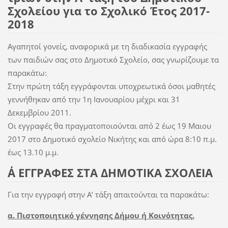
Σχολείου για το Σχολικό Έτος 2017-
2018
Αγαπητοί γονείς, αναφορικά με τη διαδικασία εγγραφής
των παιδιών σας στο Δημοτικό Σχολείο, σας γνωρίζουμε τα
παρακάτω:
Στην πρώτη τάξη εγγράφονται υποχρεωτικά όσοι μαθητές
γεννήθηκαν από την 1η Ιανουαρίου μέχρι και 31
Δεκεμβρίου 2011.
Οι εγγραφές θα πραγματοποιούνται από 2 έως 19 Μαιου
2017 στο Δημοτικό σχολείο Νικήτης και από ώρα 8:10 π.μ.
έως 13.10 μ.μ.
Α΄ ΕΓΓΡΑΦΕΣ ΣΤΑ ΔΗΜΟΤΙΚΑ ΣΧΟΛΕΙΑ
Για την εγγραφή στην Α’ τάξη απαιτούνται τα παρακάτω:
α. Πιστοποιητικό γέννησης Δήμου ή Κοινότητας.