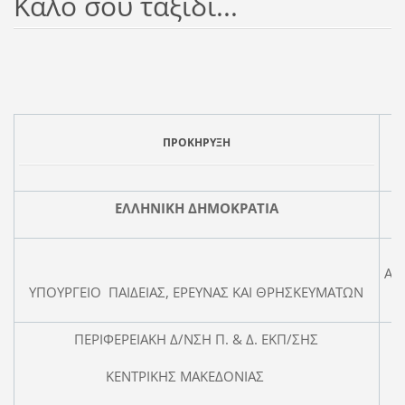
Καλό σου ταξίδι...
ΠΡΟΚΗΡΥΞΗ
ΕΛΛΗΝΙΚΗ
ΔΗΜΟΚΡΑΤΙΑ
Αρ
ΥΠΟΥΡΓΕΙΟ ΠΑΙΔΕΙΑΣ, ΕΡΕΥΝΑΣ ΚΑΙ ΘΡΗΣΚΕΥΜΑΤΩΝ
ΠΕΡΙΦΕΡΕΙΑΚΗ Δ/ΝΣΗ Π. & Δ. ΕΚΠ/ΣΗΣ
ΚΕΝΤΡΙΚΗΣ ΜΑΚΕΔΟΝΙΑΣ