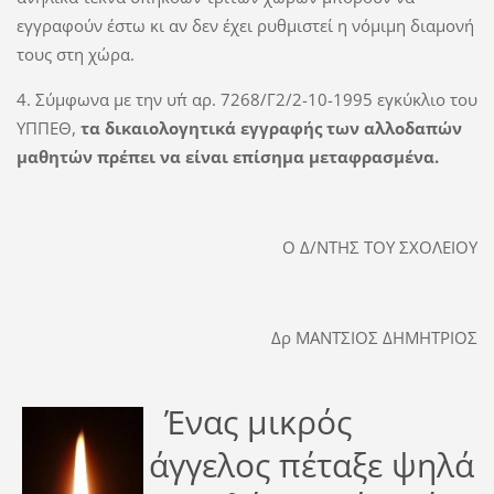
εγγραφούν έστω κι αν δεν έχει ρυθμιστεί η νόμιμη διαμονή
τους στη χώρα.
4. Σύμφωνα με την υπ΄ αρ. 7268/Γ2/2-10-1995 εγκύκλιο του
ΥΠΠΕΘ,
τα δικαιολογητικά εγγραφής των αλλοδαπών
μαθητών πρέπει να είναι επίσημα μεταφρασμένα.
Ο Δ/ΝΤΗΣ ΤΟΥ ΣΧΟΛΕΙΟΥ
Δρ ΜΑΝΤΣΙΟΣ ΔΗΜΗΤΡΙΟΣ
Ένας μικρός
άγγελος πέταξε ψηλά